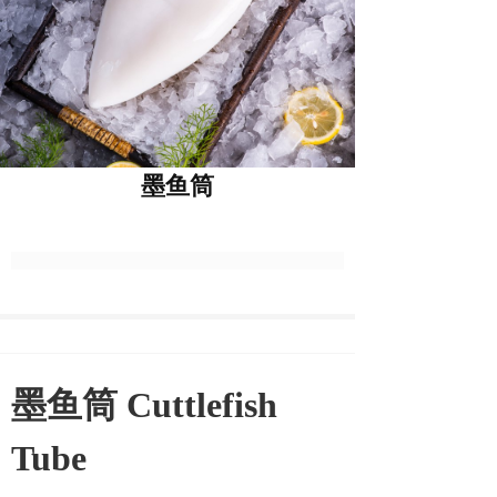
墨鱼筒
墨鱼筒 Cuttlefish
Tube