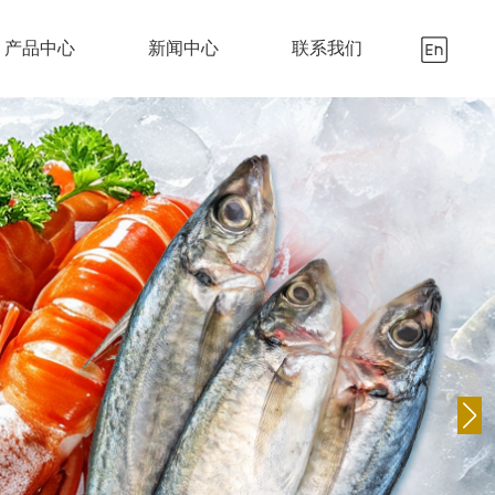
产品中心
新闻中心
联系我们