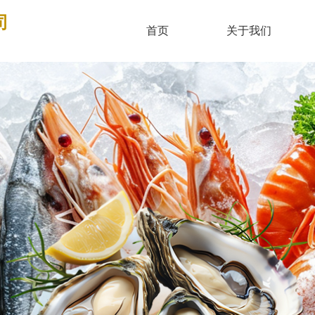
司
首页
关于我们