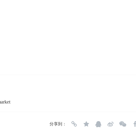
arket
分享到：