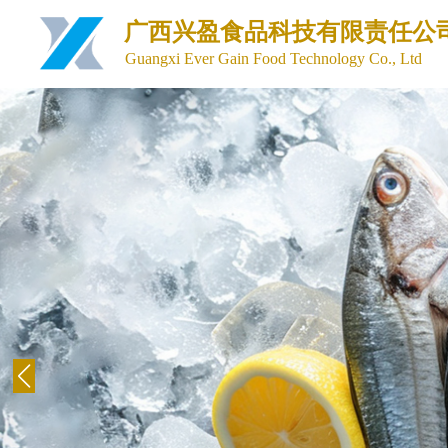
广西兴盈食品科技有限责任公
Guangxi Ever Gain Food Technology Co., Ltd